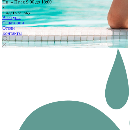
Пн. – Пт.: с 9:00 до 18:00
Подать заявку
Все туры
Санатории
Отели
Контакты