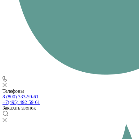
Телефоны
8 (800) 333-59-61
+7(495) 492-59-61
Заказать звонок