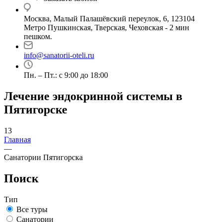
Москва, Малый Палашёвский переулок, 6, 123104
Метро Пушкинская, Тверская, Чеховская - 2 мин
пешком.
info@sanatorii-oteli.ru
Пн. – Пт.: с 9:00 до 18:00
Лечение эндокринной системы в
Пятигорске
13
Главная
—
Санатории Пятигорска
Поиск
Тип
Все туры
Санатории