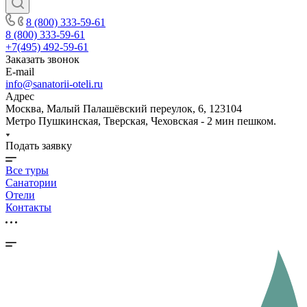
8 (800) 333-59-61
8 (800) 333-59-61
+7(495) 492-59-61
Заказать звонок
E-mail
info@sanatorii-oteli.ru
Адрес
Москва, Малый Палашёвский переулок, 6, 123104
Метро Пушкинская, Тверская, Чеховская - 2 мин пешком.
Подать заявку
Все туры
Санатории
Отели
Контакты