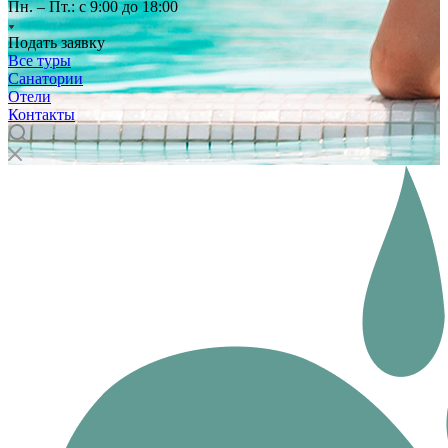
Пн. – Пт.: с 9:00 до 18:00
Подать заявку
Все туры
Санатории
Отели
Контакты