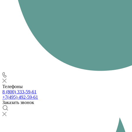
Телефоны
8 (800) 333-59-61
+7(495) 492-59-61
Заказать звонок