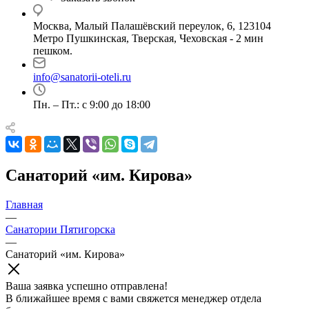
Москва, Малый Палашёвский переулок, 6, 123104
Метро Пушкинская, Тверская, Чеховская - 2 мин
пешком.
info@sanatorii-oteli.ru
Пн. – Пт.: с 9:00 до 18:00
Санаторий «им. Кирова»
Главная
—
Санатории Пятигорска
—
Санаторий «им. Кирова»
Ваша заявка успешно отправлена!
В ближайшее время с вами свяжется менеджер отдела