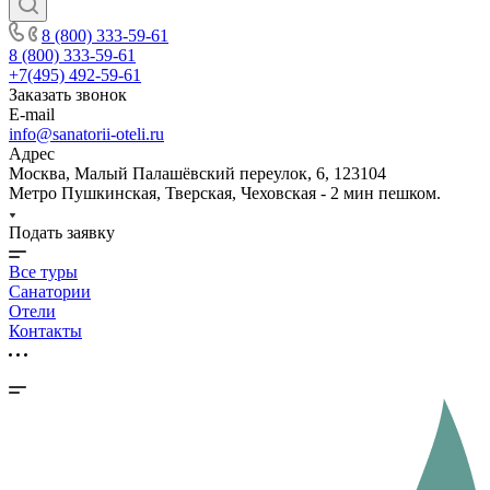
8 (800) 333-59-61
8 (800) 333-59-61
+7(495) 492-59-61
Заказать звонок
E-mail
info@sanatorii-oteli.ru
Адрес
Москва, Малый Палашёвский переулок, 6, 123104
Метро Пушкинская, Тверская, Чеховская - 2 мин пешком.
Подать заявку
Все туры
Санатории
Отели
Контакты