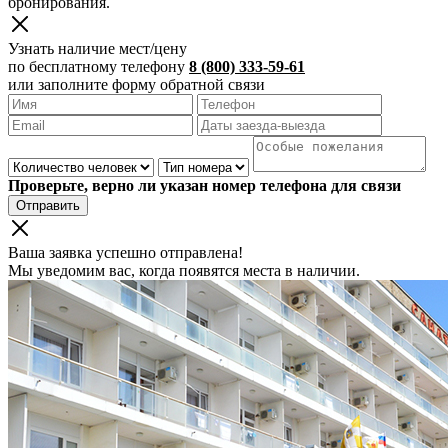
бронирования.
Узнать наличие мест/цену
по бесплатному телефону
8 (800) 333-59-61
или заполните форму обратной связи
Проверьте, верно ли указан номер телефона для связи
Отправить
Ваша заявка успешно отправлена!
Мы уведомим вас, когда появятся места в наличии.