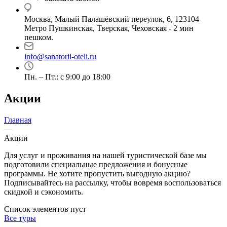
Москва, Малый Палашёвский переулок, 6, 123104
Метро Пушкинская, Тверская, Чеховская - 2 мин
пешком.
info@sanatorii-oteli.ru
Пн. – Пт.: с 9:00 до 18:00
Акции
Главная
—
Акции
Для услуг и проживания на нашей туристической базе мы
подготовили специальные предложения и бонусные
программы. Не хотите пропустить выгодную акцию?
Подписывайтесь на рассылку, чтобы вовремя воспользоваться
скидкой и сэкономить.
Список элементов пуст
Все туры