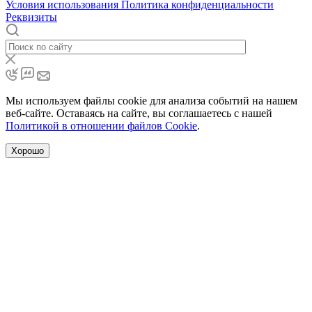
Условия использования
Политика конфиденциальности
Реквизиты
Мы используем файлы cookie для анализа событий на нашем
веб-сайте. Оставаясь на сайте, вы соглашаетесь с нашей
Политикой в отношении файлов Cookie
.
Хорошо