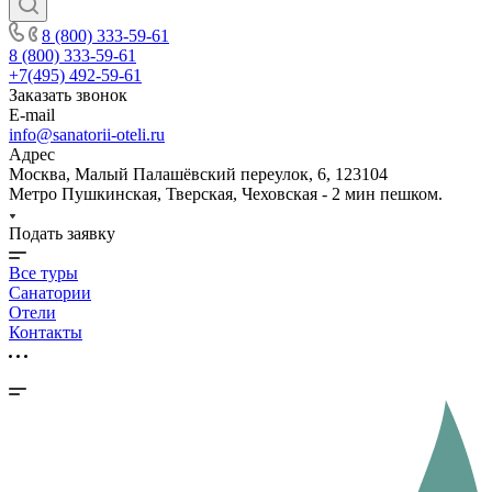
8 (800) 333-59-61
8 (800) 333-59-61
+7(495) 492-59-61
Заказать звонок
E-mail
info@sanatorii-oteli.ru
Адрес
Москва, Малый Палашёвский переулок, 6, 123104
Метро Пушкинская, Тверская, Чеховская - 2 мин пешком.
Подать заявку
Все туры
Санатории
Отели
Контакты