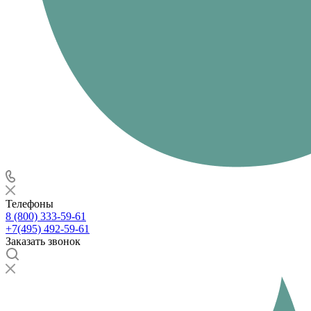
Телефоны
8 (800) 333-59-61
+7(495) 492-59-61
Заказать звонок