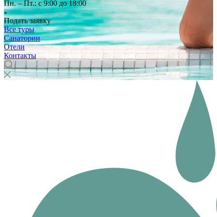
Пн. – Пт.: с 9:00 до 18:00
Подать заявку
Все туры
Санатории
Отели
Контакты